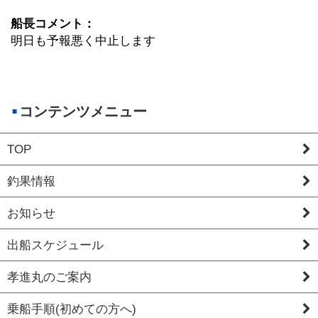
船長コメント：
明日も予報悪く中止します
コンテンツメニュー
TOP
釣果情報
お知らせ
出船スケジュール
孝進丸のご案内
乗船手順(初めての方へ)