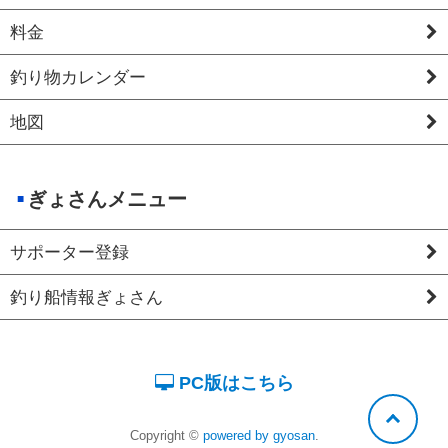
料金
釣り物カレンダー
地図
ぎょさんメニュー
サポーター登録
釣り船情報ぎょさん
PC版はこちら
Copyright ©
powered by gyosan
.